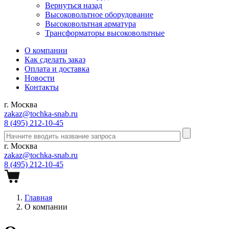
Вернуться назад
Высоковольтное оборудование
Высоковольтная арматура
Трансформаторы высоковольтные
О компании
Как сделать заказ
Оплата и доставка
Новости
Контакты
г. Москва
zakaz@tochka-snab.ru
8 (495) 212-10-45
г. Москва
zakaz@tochka-snab.ru
8 (495) 212-10-45
Главная
О компании