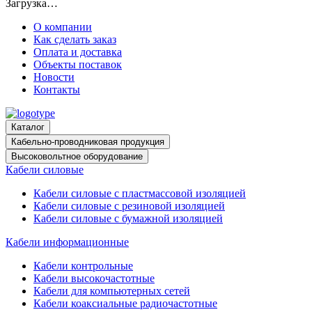
Загрузка…
О компании
Как сделать заказ
Оплата и доставка
Объекты поставок
Новости
Контакты
Каталог
Кабельно-проводниковая продукция
Высоковольтное оборудование
Кабели силовые
Кабели силовые с пластмассовой изоляцией
Кабели силовые с резиновой изоляцией
Кабели силовые с бумажной изоляцией
Кабели информационные
Кабели контрольные
Кабели высокочастотные
Кабели для компьютерных сетей
Кабели коаксиальные радиочастотные