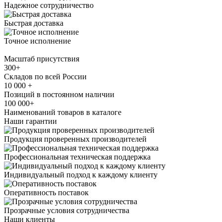
Надежное сотрудничество
Быстрая доставка
Точное исполнение
Масштаб присутствия
300+
Складов по всей России
10 000 +
Позиций в постоянном наличии
100 000+
Наименований товаров в каталоге
Наши гарантии
Продукция проверенных производителей
Профессиональная техническая поддержка
Индивидуальный подход к каждому клиенту
Оперативность поставок
Прозрачные условия сотрудничества
Наши клиенты