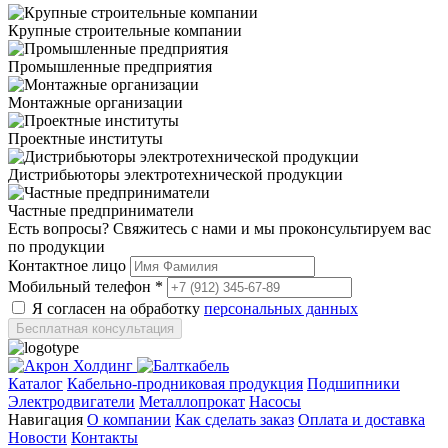
Крупные строительные компании
Промышленные предприятия
Монтажные организации
Проектные институты
Дистрибьюторы электротехнической продукции
Частные предприниматели
Есть вопросы? Свяжитесь с нами и мы проконсультируем вас
по продукции
Контактное лицо
Мобильный телефон
*
Я согласен на обработку
персональных данных
Каталог
Кабельно-продниковая продукция
Подшипники
Электродвигатели
Металлопрокат
Насосы
Навигация
О компании
Как сделать заказ
Оплата и доставка
Новости
Контакты