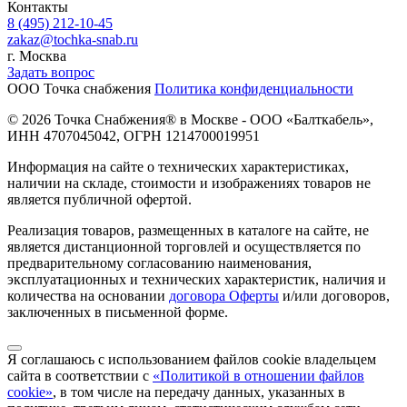
Контакты
8 (495) 212-10-45
zakaz@tochka-snab.ru
г. Москва
Задать вопрос
ООО Точка снабжения
Политика конфиденциальности
© 2026 Точка Снабжения® в Москве - ООО «Балткабель»,
ИНН 4707045042, ОГРН 1214700019951
Информация на сайте о технических характеристиках,
наличии на складе, стоимости и изображениях товаров не
является публичной офертой.
Реализация товаров, размещенных в каталоге на сайте, не
является дистанционной торговлей и осуществляется по
предварительному согласованию наименования,
эксплуатационных и технических характеристик, наличия и
количества на основании
договора Оферты
и/или договоров,
заключенных в письменной форме.
Я соглашаюсь с использованием файлов cookie владельцем
сайта в соответствии с
«Политикой в отношении файлов
cookie»
, в том числе на передачу данных, указанных в