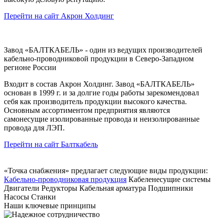
Перейти на сайт Акрон Холдинг
Завод «БАЛТКАБЕЛЬ» - один из ведущих производителей
кабельно-проводниковой продукции в Северо-Западном
регионе России
Входит в состав Акрон Холдинг. Завод «БАЛТКАБЕЛЬ»
основан в 1999 г. и за долгие годы работы зарекомендовал
себя как производитель продукции высокого качества.
Основным ассортиментом предприятия являются
самонесущие изолированные провода и неизолированные
провода для ЛЭП.
Перейти на сайт Балткабель
«Точка снабжения» предлагает следующие виды продукции:
Кабельно-проводниковая продукция
Кабеленесущие системы
Двигатели
Редукторы
Кабельная арматура
Подшипники
Насосы
Станки
Наши ключевые принципы