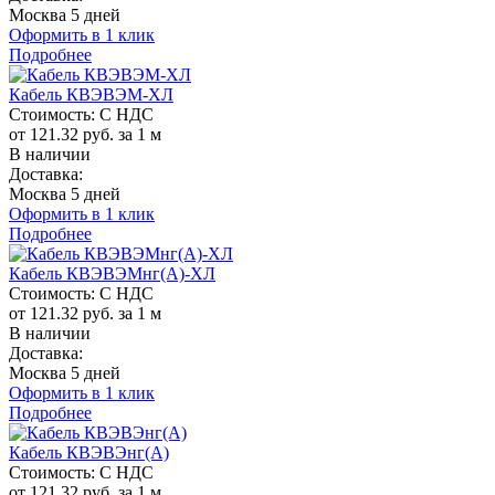
Москва 5 дней
Оформить в 1 клик
Подробнее
Кабель КВЭВЭМ-ХЛ
Стоимость:
С НДС
от 121.32 руб. за 1 м
В наличии
Доставка:
Москва 5 дней
Оформить в 1 клик
Подробнее
Кабель КВЭВЭМнг(A)-ХЛ
Стоимость:
С НДС
от 121.32 руб. за 1 м
В наличии
Доставка:
Москва 5 дней
Оформить в 1 клик
Подробнее
Кабель КВЭВЭнг(A)
Стоимость:
С НДС
от 121.32 руб. за 1 м