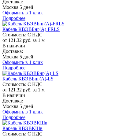
Доставка:
Москва 5 дней
Оформить в 1 клик
Подробнее
Кабель КВЭВБнг(A)-FRLS
Стоимость:
С НДС
от 121.32 руб. за 1 м
В наличии
Доставка:
Москва 5 дней
Оформить в 1 клик
Подробнее
Кабель КВЭВБнг(A)-LS
Стоимость:
С НДС
от 121.32 руб. за 1 м
В наличии
Доставка:
Москва 5 дней
Оформить в 1 клик
Подробнее
Кабель КВЭВКШв
Стоимость:
С НДС