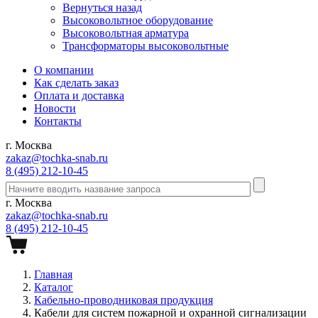
Вернуться назад
Высоковольтное оборудование
Высоковольтная арматура
Трансформаторы высоковольтные
О компании
Как сделать заказ
Оплата и доставка
Новости
Контакты
г. Москва
zakaz@tochka-snab.ru
8 (495) 212-10-45
г. Москва
zakaz@tochka-snab.ru
8 (495) 212-10-45
Главная
Каталог
Кабельно-проводниковая продукция
Кабели для систем пожарной и охранной сигнализации