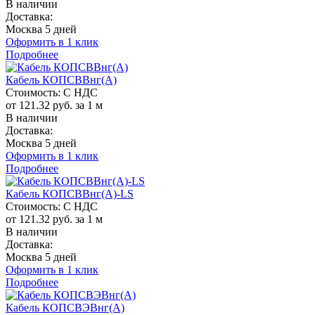
В наличии
Доставка:
Москва 5 дней
Оформить в 1 клик
Подробнее
Кабель КОПСВВнг(A)
Стоимость:
С НДС
от 121.32 руб. за 1 м
В наличии
Доставка:
Москва 5 дней
Оформить в 1 клик
Подробнее
Кабель КОПСВВнг(A)-LS
Стоимость:
С НДС
от 121.32 руб. за 1 м
В наличии
Доставка:
Москва 5 дней
Оформить в 1 клик
Подробнее
Кабель КОПСВЭВнг(A)