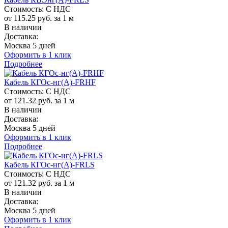
Стоимость:
С НДС
от 115.25 руб. за 1 м
В наличии
Доставка:
Москва 5 дней
Оформить в 1 клик
Подробнее
Кабель КГОс-нг(A)-FRHF
Стоимость:
С НДС
от 121.32 руб. за 1 м
В наличии
Доставка:
Москва 5 дней
Оформить в 1 клик
Подробнее
Кабель КГОс-нг(A)-FRLS
Стоимость:
С НДС
от 121.32 руб. за 1 м
В наличии
Доставка:
Москва 5 дней
Оформить в 1 клик