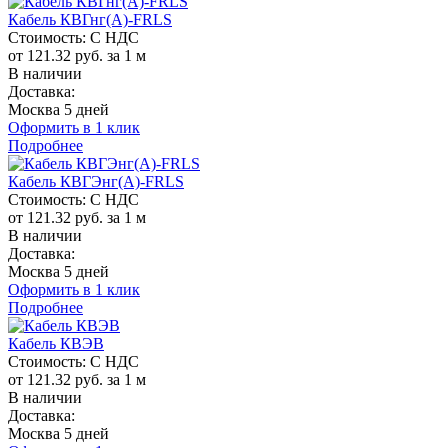
Кабель КВГнг(A)-FRLS
Стоимость:
С НДС
от 121.32 руб. за 1 м
В наличии
Доставка:
Москва 5 дней
Оформить в 1 клик
Подробнее
Кабель КВГЭнг(A)-FRLS
Стоимость:
С НДС
от 121.32 руб. за 1 м
В наличии
Доставка:
Москва 5 дней
Оформить в 1 клик
Подробнее
Кабель КВЭВ
Стоимость:
С НДС
от 121.32 руб. за 1 м
В наличии
Доставка:
Москва 5 дней