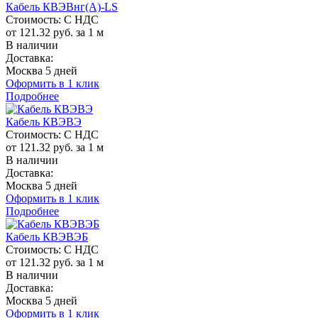
Кабель КВЭВнг(A)-LS
Стоимость:
С НДС
от 121.32 руб. за 1 м
В наличии
Доставка:
Москва 5 дней
Оформить в 1 клик
Подробнее
Кабель КВЭВЭ
Стоимость:
С НДС
от 121.32 руб. за 1 м
В наличии
Доставка:
Москва 5 дней
Оформить в 1 клик
Подробнее
Кабель КВЭВЭБ
Стоимость:
С НДС
от 121.32 руб. за 1 м
В наличии
Доставка:
Москва 5 дней
Оформить в 1 клик