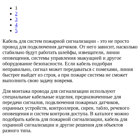
1
2
3
4
5
Кабель для систем пожарной сигнализации - это не просто
провод для подключения датчиков. От него зависит, насколько
стабильно будут работать шлейфы, извещатели, линии
оповещения, системы управления эвакуацией и другое
оборудование безопасности. Если кабель подобран
неправильно, сигнал может передаваться с помехами, линия
быстрее выйдет из строя, а при пожаре система не сможет
выполнить свою задачу вовремя.
Для монтажа провода для сигнализации используют
специальные кабельные изделия, предназначенные для
передачи сигналов, подключения пожарных датчиков,
охранных устройств, контроллеров, сирен, табло, речевого
оповещения и систем контроля доступа. В каталоге можно
подобрать кабель для пожарной сигнализации, кабель для
охранной сигнализации и другие решения для объектов
разного типа.