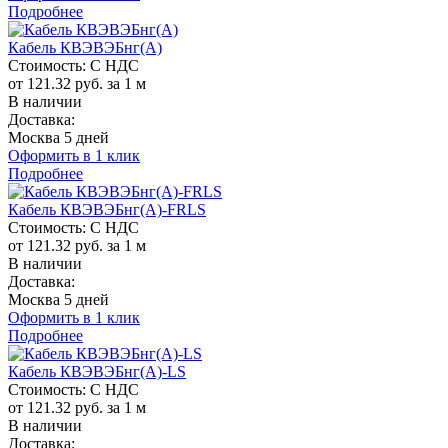
Подробнее
Кабель КВЭВЭБнг(A)
Стоимость:
С НДС
от 121.32 руб. за 1 м
В наличии
Доставка:
Москва 5 дней
Оформить в 1 клик
Подробнее
Кабель КВЭВЭБнг(A)-FRLS
Стоимость:
С НДС
от 121.32 руб. за 1 м
В наличии
Доставка:
Москва 5 дней
Оформить в 1 клик
Подробнее
Кабель КВЭВЭБнг(A)-LS
Стоимость:
С НДС
от 121.32 руб. за 1 м
В наличии
Доставка: