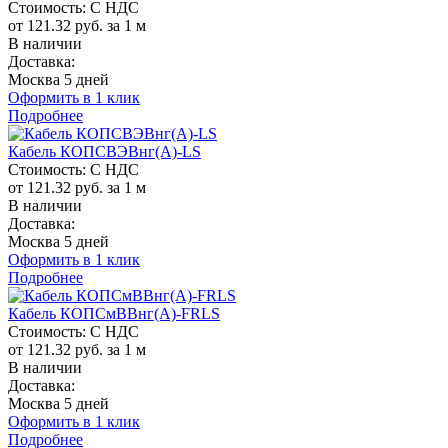
Стоимость:
С НДС
от 121.32 руб. за 1 м
В наличии
Доставка:
Москва 5 дней
Оформить в 1 клик
Подробнее
Кабель КОПСВЭВнг(A)-LS
Стоимость:
С НДС
от 121.32 руб. за 1 м
В наличии
Доставка:
Москва 5 дней
Оформить в 1 клик
Подробнее
Кабель КОПСмВВнг(A)-FRLS
Стоимость:
С НДС
от 121.32 руб. за 1 м
В наличии
Доставка:
Москва 5 дней
Оформить в 1 клик
Подробнее