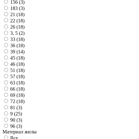
156 (
3
)
183 (
3
)
21 (
18
)
22 (
18
)
26 (
18
)
3, 5 (
2
)
33 (
18
)
36 (
18
)
39 (
14
)
45 (
18
)
46 (
18
)
51 (
18
)
57 (
18
)
63 (
18
)
66 (
18
)
69 (
18
)
72 (
18
)
81 (
3
)
9 (
25
)
90 (
3
)
96 (
3
)
Материал жилы
Все