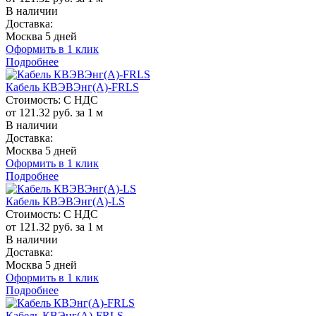
В наличии
Доставка:
Москва 5 дней
Оформить в 1 клик
Подробнее
Кабель КВЭВЭнг(A)-FRLS
Стоимость:
С НДС
от 121.32 руб. за 1 м
В наличии
Доставка:
Москва 5 дней
Оформить в 1 клик
Подробнее
Кабель КВЭВЭнг(A)-LS
Стоимость:
С НДС
от 121.32 руб. за 1 м
В наличии
Доставка:
Москва 5 дней
Оформить в 1 клик
Подробнее
Кабель КВЭнг(A)-FRLS