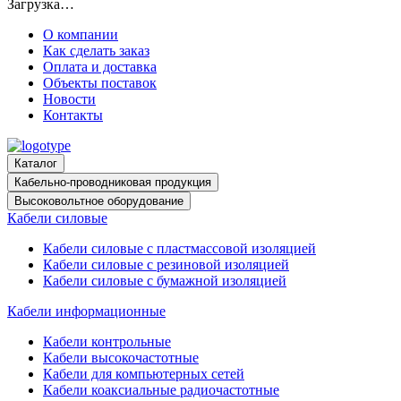
Загрузка…
О компании
Как сделать заказ
Оплата и доставка
Объекты поставок
Новости
Контакты
Каталог
Кабельно-проводниковая продукция
Высоковольтное оборудование
Кабели силовые
Кабели силовые с пластмассовой изоляцией
Кабели силовые с резиновой изоляцией
Кабели силовые с бумажной изоляцией
Кабели информационные
Кабели контрольные
Кабели высокочастотные
Кабели для компьютерных сетей
Кабели коаксиальные радиочастотные