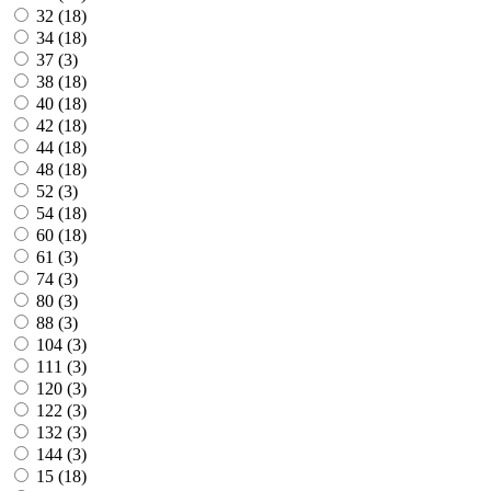
32 (
18
)
34 (
18
)
37 (
3
)
38 (
18
)
40 (
18
)
42 (
18
)
44 (
18
)
48 (
18
)
52 (
3
)
54 (
18
)
60 (
18
)
61 (
3
)
74 (
3
)
80 (
3
)
88 (
3
)
104 (
3
)
111 (
3
)
120 (
3
)
122 (
3
)
132 (
3
)
144 (
3
)
15 (
18
)