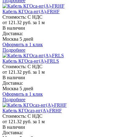
Подробнее
Кабель КГОса-нг(A)-FRHF
Стоимость:
С НДС
от 121.32 руб. за 1 м
В наличии
Доставка:
Москва 5 дней
Оформить в 1 клик
Подробнее
Кабель КГОса-нг(A)-FRLS
Стоимость:
С НДС
от 121.32 руб. за 1 м
В наличии
Доставка:
Москва 5 дней
Оформить в 1 клик
Подробнее
Кабель КГОсаэ-нг(A)-FRHF
Стоимость:
С НДС
от 121.32 руб. за 1 м
В наличии
Доставка: