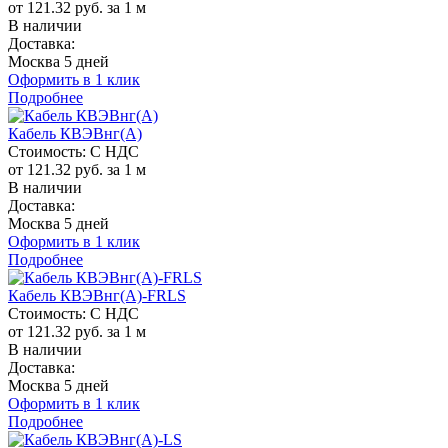
от 121.32 руб. за 1 м
В наличии
Доставка:
Москва 5 дней
Оформить в 1 клик
Подробнее
Кабель КВЭВнг(A)
Стоимость:
С НДС
от 121.32 руб. за 1 м
В наличии
Доставка:
Москва 5 дней
Оформить в 1 клик
Подробнее
Кабель КВЭВнг(A)-FRLS
Стоимость:
С НДС
от 121.32 руб. за 1 м
В наличии
Доставка:
Москва 5 дней
Оформить в 1 клик
Подробнее