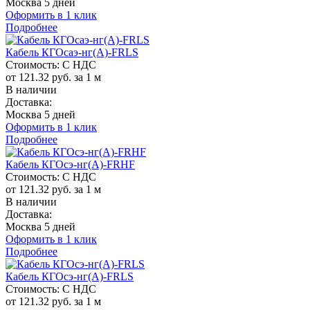
Москва 5 дней
Оформить в 1 клик
Подробнее
Кабель КГОсаэ-нг(A)-FRLS
Стоимость:
С НДС
от 121.32 руб. за 1 м
В наличии
Доставка:
Москва 5 дней
Оформить в 1 клик
Подробнее
Кабель КГОсэ-нг(A)-FRHF
Стоимость:
С НДС
от 121.32 руб. за 1 м
В наличии
Доставка:
Москва 5 дней
Оформить в 1 клик
Подробнее
Кабель КГОсэ-нг(A)-FRLS
Стоимость:
С НДС
от 121.32 руб. за 1 м