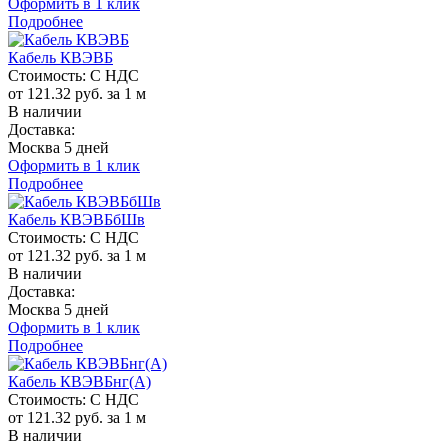
Оформить в 1 клик
Подробнее
Кабель КВЭВБ
Стоимость:
С НДС
от 121.32 руб. за 1 м
В наличии
Доставка:
Москва 5 дней
Оформить в 1 клик
Подробнее
Кабель КВЭВБбШв
Стоимость:
С НДС
от 121.32 руб. за 1 м
В наличии
Доставка:
Москва 5 дней
Оформить в 1 клик
Подробнее
Кабель КВЭВБнг(A)
Стоимость:
С НДС
от 121.32 руб. за 1 м
В наличии