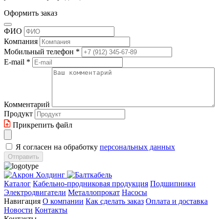
Оформить заказ
ФИО
Компания
Мобильный телефон
*
E-mail
*
Комментарий
Продукт
Прикрепить файл
Я согласен на обработку
персональных данных
Каталог
Кабельно-продниковая продукция
Подшипники
Электродвигатели
Металлопрокат
Насосы
Навигация
О компании
Как сделать заказ
Оплата и доставка
Новости
Контакты
Контакты