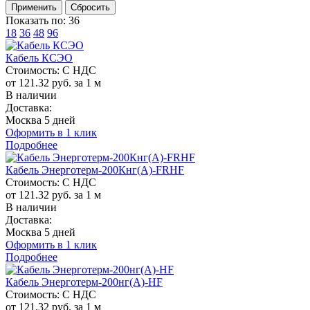
Показать по:
36
18
36
48
96
Кабель КСЭО
Стоимость:
С НДС
от 121.32 руб. за 1 м
В наличии
Доставка:
Москва 5 дней
Оформить в 1 клик
Подробнее
Кабель Энерготерм-200Кнг(A)-FRHF
Стоимость:
С НДС
от 121.32 руб. за 1 м
В наличии
Доставка:
Москва 5 дней
Оформить в 1 клик
Подробнее
Кабель Энерготерм-200нг(A)-HF
Стоимость:
С НДС
от 121.32 руб. за 1 м