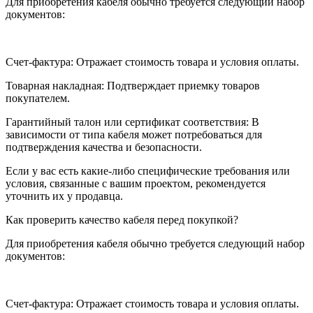
Для приобретения кабеля обычно требуется следующий набор
документов:
Счет-фактура: Отражает стоимость товара и условия оплаты.
Товарная накладная: Подтверждает приемку товаров
покупателем.
Гарантийный талон или сертификат соответствия: В
зависимости от типа кабеля может потребоваться для
подтверждения качества и безопасности.
Если у вас есть какие-либо специфические требования или
условия, связанные с вашим проектом, рекомендуется
уточнить их у продавца.
Как проверить качество кабеля перед покупкой?
Для приобретения кабеля обычно требуется следующий набор
документов:
Счет-фактура: Отражает стоимость товара и условия оплаты.