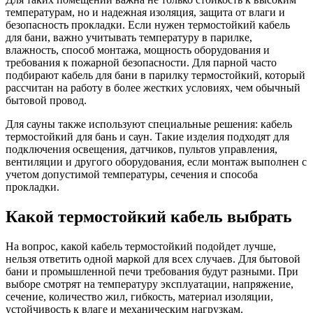
температурам, но и надежная изоляция, защита от влаги и
безопасность прокладки. Если нужен термостойкий кабель
для бани, важно учитывать температуру в парилке,
влажность, способ монтажа, мощность оборудования и
требования к пожарной безопасности. Для парной часто
подбирают кабель для бани в парилку термостойкий, который
рассчитан на работу в более жестких условиях, чем обычный
бытовой провод.
Для сауны также используют специальные решения: кабель
термостойкий для бань и саун. Такие изделия подходят для
подключения освещения, датчиков, пультов управления,
вентиляции и другого оборудования, если монтаж выполнен с
учетом допустимой температуры, сечения и способа
прокладки.
Какой термостойкий кабель выбрать
На вопрос, какой кабель термостойкий подойдет лучше,
нельзя ответить одной маркой для всех случаев. Для бытовой
бани и промышленной печи требования будут разными. При
выборе смотрят на температуру эксплуатации, напряжение,
сечение, количество жил, гибкость, материал изоляции,
устойчивость к влаге и механическим нагрузкам.