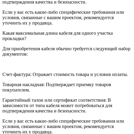
подтверждения качества и безопасности.
Если у вас есть какие-либо специфические требования или
условия, связанные с вашим проектом, рекомендуется
уточнить их у продавца.
Какая максимальная длина кабеля для одного участка
прокладки?
Для приобретения кабеля обычно требуется следующий набор
документов:
Счет-фактура: Отражает стоимость товара и условия оплаты.
Товарная накладная: Подтверждает приемку товаров
покупателем.
Гарантийный талон или сертификат соответствия: В
зависимости от типа кабеля может потребоваться для
подтверждения качества и безопасности.
Если у вас есть какие-либо специфические требования или
условия, связанные с вашим проектом, рекомендуется
уточнить их у продавца.