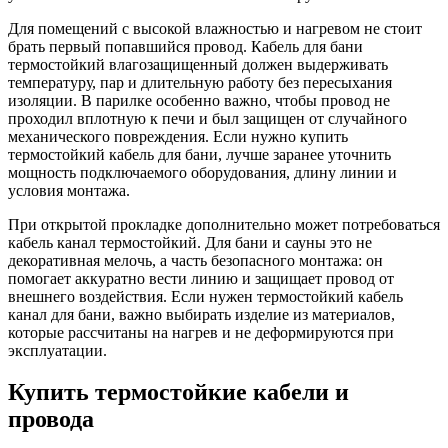
Для помещений с высокой влажностью и нагревом не стоит
брать первый попавшийся провод. Кабель для бани
термостойкий влагозащищенный должен выдерживать
температуру, пар и длительную работу без пересыхания
изоляции. В парилке особенно важно, чтобы провод не
проходил вплотную к печи и был защищен от случайного
механического повреждения. Если нужно купить
термостойкий кабель для бани, лучше заранее уточнить
мощность подключаемого оборудования, длину линии и
условия монтажа.
При открытой прокладке дополнительно может потребоваться
кабель канал термостойкий. Для бани и сауны это не
декоративная мелочь, а часть безопасного монтажа: он
помогает аккуратно вести линию и защищает провод от
внешнего воздействия. Если нужен термостойкий кабель
канал для бани, важно выбирать изделие из материалов,
которые рассчитаны на нагрев и не деформируются при
эксплуатации.
Купить термостойкие кабели и
провода