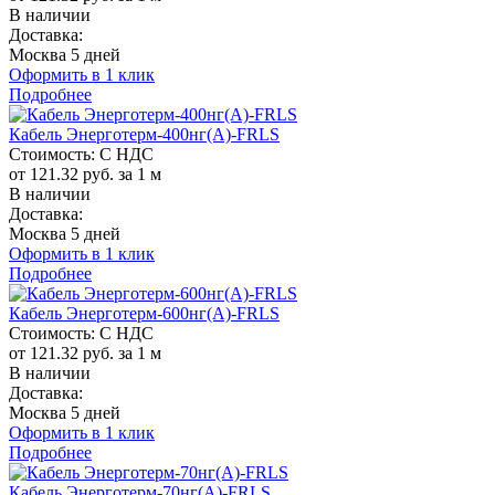
В наличии
Доставка:
Москва 5 дней
Оформить в 1 клик
Подробнее
Кабель Энерготерм-400нг(A)-FRLS
Стоимость:
С НДС
от 121.32 руб. за 1 м
В наличии
Доставка:
Москва 5 дней
Оформить в 1 клик
Подробнее
Кабель Энерготерм-600нг(A)-FRLS
Стоимость:
С НДС
от 121.32 руб. за 1 м
В наличии
Доставка:
Москва 5 дней
Оформить в 1 клик
Подробнее
Кабель Энерготерм-70нг(A)-FRLS