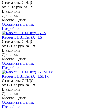
Стоимость:
С НДС
от 29.12 руб. за 1 м
В наличии
Доставка:
Москва 5 дней
Оформить в 1 клик
Подробнее
Кабель БПВЛЭнг(A)-LS
Стоимость:
С НДС
от 121.32 руб. за 1 м
В наличии
Доставка:
Москва 5 дней
Оформить в 1 клик
Подробнее
Кабель БПВЛЭнг(A)-LSLTx
Стоимость:
С НДС
от 121.32 руб. за 1 м
В наличии
Доставка:
Москва 5 дней
Оформить в 1 клик
Подробнее