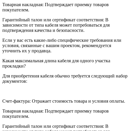
Товарная накладная: Подтверждает приемку товаров
покупателем.
Гарантийный талон или сертификат соответствия: В
зависимости от типа кабеля может потребоваться для
подтверждения качества и безопасности.
Если у вас есть какие-либо специфические требования или
условия, связанные с вашим проектом, рекомендуется
уточнить их у продавца.
Какая максимальная длина кабеля для одного участка
прокладки?
Для приобретения кабеля обычно требуется следующий набор
документов:
Счет-фактура: Отражает стоимость товара и условия оплаты.
Товарная накладная: Подтверждает приемку товаров
покупателем.
Гарантийный талон или сертификат соответствия: В