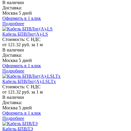
В наличии
Доставка:
Москва 5 дней
Оформить в 1 клик
Подробнее
Кабель БПВЛнг(A)-LS
Стоимость:
С НДС
от 121.32 руб. за 1 м
В наличии
Доставка:
Москва 5 дней
Оформить в 1 клик
Подробнее
Кабель БПВЛнг(A)-LSLTx
Стоимость:
С НДС
от 121.32 руб. за 1 м
В наличии
Доставка:
Москва 5 дней
Оформить в 1 клик
Подробнее
Кабель БПВЛЭ