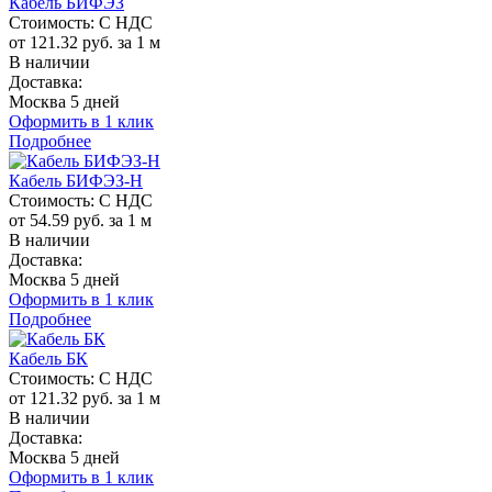
Кабель БИФЭЗ
Стоимость:
С НДС
от 121.32 руб. за 1 м
В наличии
Доставка:
Москва 5 дней
Оформить в 1 клик
Подробнее
Кабель БИФЭЗ-Н
Стоимость:
С НДС
от 54.59 руб. за 1 м
В наличии
Доставка:
Москва 5 дней
Оформить в 1 клик
Подробнее
Кабель БК
Стоимость:
С НДС
от 121.32 руб. за 1 м
В наличии
Доставка:
Москва 5 дней
Оформить в 1 клик