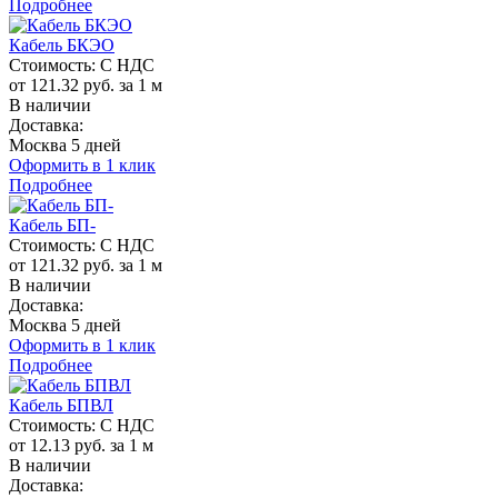
Подробнее
Кабель БКЭО
Стоимость:
С НДС
от 121.32 руб. за 1 м
В наличии
Доставка:
Москва 5 дней
Оформить в 1 клик
Подробнее
Кабель БП-
Стоимость:
С НДС
от 121.32 руб. за 1 м
В наличии
Доставка:
Москва 5 дней
Оформить в 1 клик
Подробнее
Кабель БПВЛ
Стоимость:
С НДС
от 12.13 руб. за 1 м
В наличии
Доставка: