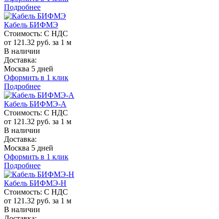
Подробнее
Кабель БИФМЭ
Стоимость:
С НДС
от 121.32 руб. за 1 м
В наличии
Доставка:
Москва 5 дней
Оформить в 1 клик
Подробнее
Кабель БИФМЭ-А
Стоимость:
С НДС
от 121.32 руб. за 1 м
В наличии
Доставка:
Москва 5 дней
Оформить в 1 клик
Подробнее
Кабель БИФМЭ-Н
Стоимость:
С НДС
от 121.32 руб. за 1 м
В наличии
Доставка: