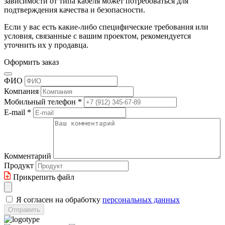
зависимости от типа кабеля может потребоваться для
подтверждения качества и безопасности.
Если у вас есть какие-либо специфические требования или
условия, связанные с вашим проектом, рекомендуется
уточнить их у продавца.
Оформить заказ
ФИО
Компания
Мобильный телефон
*
E-mail
*
Комментарий
Продукт
Прикрепить файл
Я согласен на обработку
персональных данных