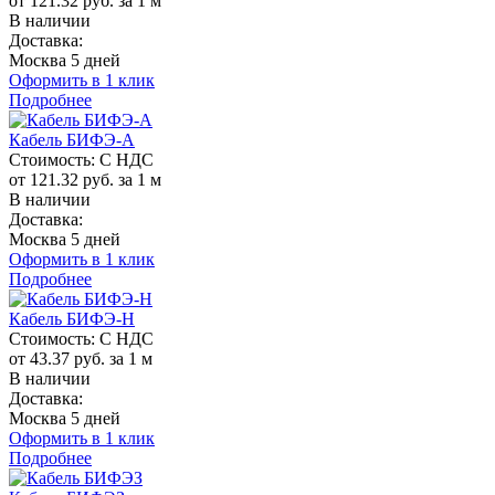
от 121.32 руб. за 1 м
В наличии
Доставка:
Москва 5 дней
Оформить в 1 клик
Подробнее
Кабель БИФЭ-А
Стоимость:
С НДС
от 121.32 руб. за 1 м
В наличии
Доставка:
Москва 5 дней
Оформить в 1 клик
Подробнее
Кабель БИФЭ-Н
Стоимость:
С НДС
от 43.37 руб. за 1 м
В наличии
Доставка:
Москва 5 дней
Оформить в 1 клик
Подробнее