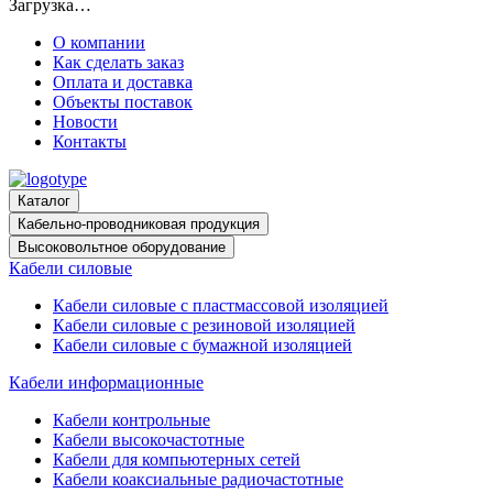
Загрузка…
О компании
Как сделать заказ
Оплата и доставка
Объекты поставок
Новости
Контакты
Каталог
Кабельно-проводниковая продукция
Высоковольтное оборудование
Кабели силовые
Кабели силовые с пластмассовой изоляцией
Кабели силовые с резиновой изоляцией
Кабели силовые с бумажной изоляцией
Кабели информационные
Кабели контрольные
Кабели высокочастотные
Кабели для компьютерных сетей
Кабели коаксиальные радиочастотные