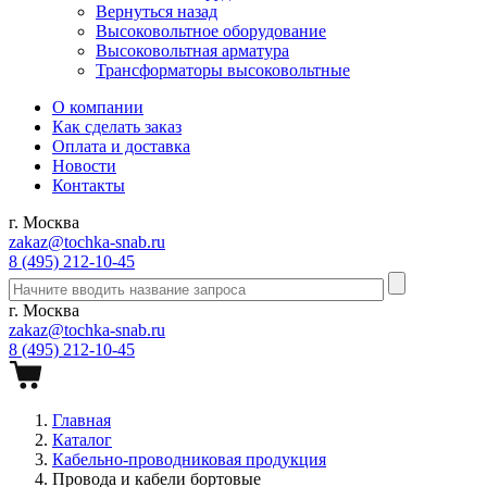
Вернуться назад
Высоковольтное оборудование
Высоковольтная арматура
Трансформаторы высоковольтные
О компании
Как сделать заказ
Оплата и доставка
Новости
Контакты
г. Москва
zakaz@tochka-snab.ru
8 (495) 212-10-45
г. Москва
zakaz@tochka-snab.ru
8 (495) 212-10-45
Главная
Каталог
Кабельно-проводниковая продукция
Провода и кабели бортовые