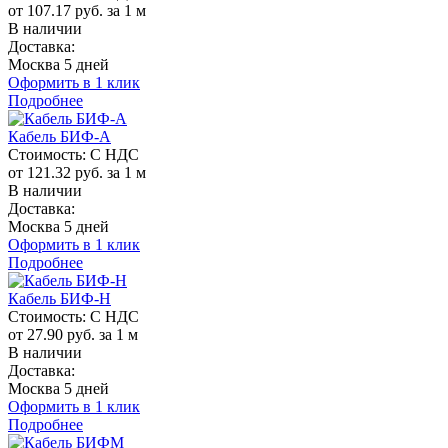
от 107.17 руб. за 1 м
В наличии
Доставка:
Москва 5 дней
Оформить в 1 клик
Подробнее
Кабель БИФ-А
Стоимость:
С НДС
от 121.32 руб. за 1 м
В наличии
Доставка:
Москва 5 дней
Оформить в 1 клик
Подробнее
Кабель БИФ-Н
Стоимость:
С НДС
от 27.90 руб. за 1 м
В наличии
Доставка:
Москва 5 дней
Оформить в 1 клик
Подробнее