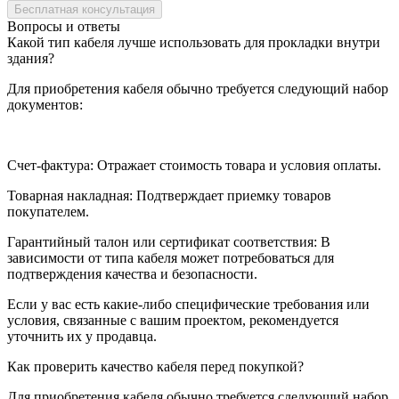
Вопросы и ответы
Какой тип кабеля лучше использовать для прокладки внутри
здания?
Для приобретения кабеля обычно требуется следующий набор
документов:
Счет-фактура: Отражает стоимость товара и условия оплаты.
Товарная накладная: Подтверждает приемку товаров
покупателем.
Гарантийный талон или сертификат соответствия: В
зависимости от типа кабеля может потребоваться для
подтверждения качества и безопасности.
Если у вас есть какие-либо специфические требования или
условия, связанные с вашим проектом, рекомендуется
уточнить их у продавца.
Как проверить качество кабеля перед покупкой?
Для приобретения кабеля обычно требуется следующий набор