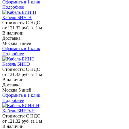
Оформить в 1 клик
Подробнее
Кабель БИН-Н
Стоимость:
С НДС
от 121.32 руб. за 1 м
В наличии
Доставка:
Москва 5 дней
Оформить в 1 клик
Подробнее
Кабель БИНЭ
Стоимость:
С НДС
от 121.32 руб. за 1 м
В наличии
Доставка:
Москва 5 дней
Оформить в 1 клик
Подробнее
Кабель БИНЭ-Н
Стоимость:
С НДС
от 121.32 руб. за 1 м
В наличии