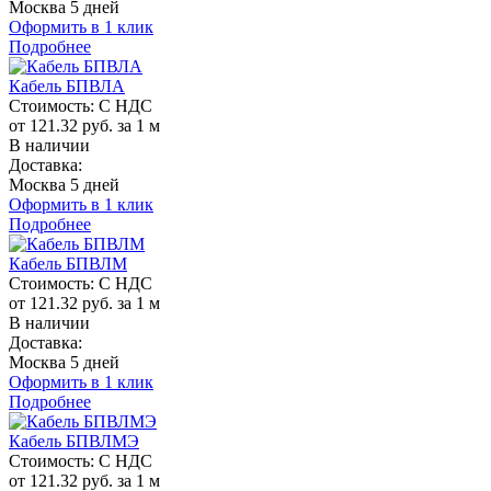
Москва 5 дней
Оформить в 1 клик
Подробнее
Кабель БПВЛА
Стоимость:
С НДС
от 121.32 руб. за 1 м
В наличии
Доставка:
Москва 5 дней
Оформить в 1 клик
Подробнее
Кабель БПВЛМ
Стоимость:
С НДС
от 121.32 руб. за 1 м
В наличии
Доставка:
Москва 5 дней
Оформить в 1 клик
Подробнее
Кабель БПВЛМЭ
Стоимость:
С НДС
от 121.32 руб. за 1 м