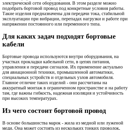
электрической сети оборудования. В этом разделе можно
подобрать бортовой провод под конкретные условия работы.
Такие изделия предназначены для передачи тока, стабильной
эксплуатации при вибрации, перепадах нагрузки и работе при
напряжении постоянного или переменного типа.
Для каких задач подходят бортовые
кабели
Бортовые провода используются внутри оборудования, на
участках прокладки кабельной сети, в цепях питания,
управления и передачи сигналов. Их применение актуально
для авиационной техники, промышленной автоматики,
специальных устройств и отдельных узлов автомобиля.
Главное отличие таких изделий - они рассчитаны на
аккуратный монтаж в ограниченном пространстве и на работу
там, где важны гибкость, надежная изоляция и устойчивость
при высоких температурах.
Из чего состоит бортовой провод
В основе большинства марок - жила из медной или луженой
меди. Она может состоять из нескольких тонких проволок,