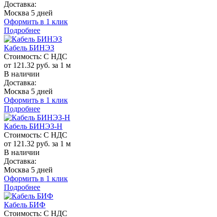
Доставка:
Москва 5 дней
Оформить в 1 клик
Подробнее
Кабель БИНЭЗ
Стоимость:
С НДС
от 121.32 руб. за 1 м
В наличии
Доставка:
Москва 5 дней
Оформить в 1 клик
Подробнее
Кабель БИНЭЗ-Н
Стоимость:
С НДС
от 121.32 руб. за 1 м
В наличии
Доставка:
Москва 5 дней
Оформить в 1 клик
Подробнее
Кабель БИФ
Стоимость:
С НДС