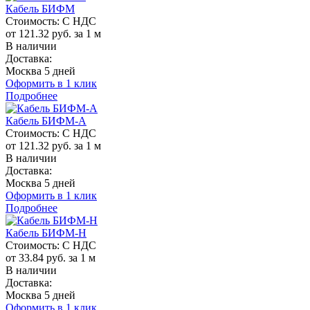
Кабель БИФМ
Стоимость:
С НДС
от 121.32 руб. за 1 м
В наличии
Доставка:
Москва 5 дней
Оформить в 1 клик
Подробнее
Кабель БИФМ-А
Стоимость:
С НДС
от 121.32 руб. за 1 м
В наличии
Доставка:
Москва 5 дней
Оформить в 1 клик
Подробнее
Кабель БИФМ-Н
Стоимость:
С НДС
от 33.84 руб. за 1 м
В наличии
Доставка:
Москва 5 дней
Оформить в 1 клик