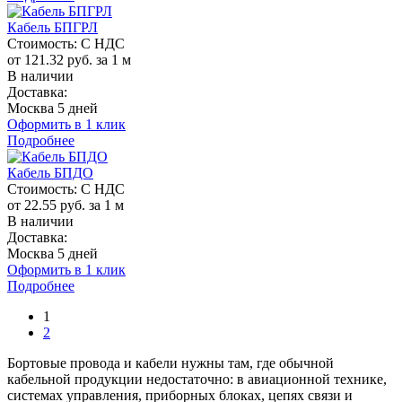
Кабель БПГРЛ
Стоимость:
С НДС
от 121.32 руб. за 1 м
В наличии
Доставка:
Москва 5 дней
Оформить в 1 клик
Подробнее
Кабель БПДО
Стоимость:
С НДС
от 22.55 руб. за 1 м
В наличии
Доставка:
Москва 5 дней
Оформить в 1 клик
Подробнее
1
2
Бортовые провода и кабели нужны там, где обычной
кабельной продукции недостаточно: в авиационной технике,
системах управления, приборных блоках, цепях связи и