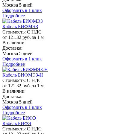
Москва 5 дней
Оформить в 1 клик
Подробнее
Кабель БИФМЭЗ
Стоимость:
С НДС
от 121.32 руб. за 1 м
В наличии
Доставка:
Москва 5 дней
Оформить в 1 клик
Подробнее
Кабель БИФМЭЗ-Н
Стоимость:
С НДС
от 121.32 руб. за 1 м
В наличии
Доставка:
Москва 5 дней
Оформить в 1 клик
Подробнее
Кабель БИФЭ
Стоимость:
С НДС