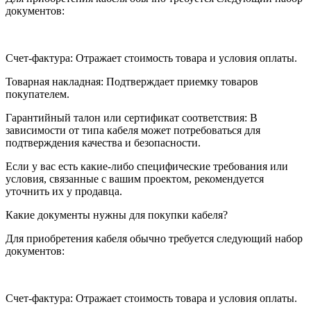
документов:
Счет-фактура: Отражает стоимость товара и условия оплаты.
Товарная накладная: Подтверждает приемку товаров
покупателем.
Гарантийный талон или сертификат соответствия: В
зависимости от типа кабеля может потребоваться для
подтверждения качества и безопасности.
Если у вас есть какие-либо специфические требования или
условия, связанные с вашим проектом, рекомендуется
уточнить их у продавца.
Какие документы нужны для покупки кабеля?
Для приобретения кабеля обычно требуется следующий набор
документов:
Счет-фактура: Отражает стоимость товара и условия оплаты.