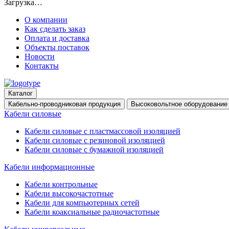
Загрузка…
О компании
Как сделать заказ
Оплата и доставка
Объекты поставок
Новости
Контакты
Каталог
Кабельно-проводниковая продукция
Высоковольтное оборудование
Кабели силовые
Кабели силовые с пластмассовой изоляцией
Кабели силовые с резиновой изоляцией
Кабели силовые с бумажной изоляцией
Кабели информационные
Кабели контрольные
Кабели высокочастотные
Кабели для компьютерных сетей
Кабели коаксиальные радиочастотные