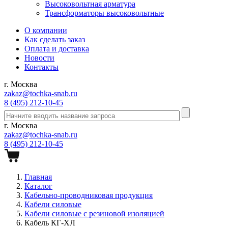
Высоковольтная арматура
Трансформаторы высоковольтные
О компании
Как сделать заказ
Оплата и доставка
Новости
Контакты
г. Москва
zakaz@tochka-snab.ru
8 (495) 212-10-45
г. Москва
zakaz@tochka-snab.ru
8 (495) 212-10-45
Главная
Каталог
Кабельно-проводниковая продукция
Кабели силовые
Кабели силовые с резиновой изоляцией
Кабель КГ-ХЛ