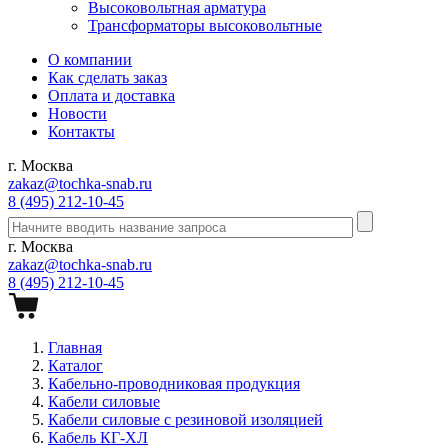
Высоковольтная арматура
Трансформаторы высоковольтные
О компании
Как сделать заказ
Оплата и доставка
Новости
Контакты
г. Москва
zakaz@tochka-snab.ru
8 (495) 212-10-45
г. Москва
zakaz@tochka-snab.ru
8 (495) 212-10-45
Главная
Каталог
Кабельно-проводниковая продукция
Кабели силовые
Кабели силовые с резиновой изоляцией
Кабель КГ-ХЛ