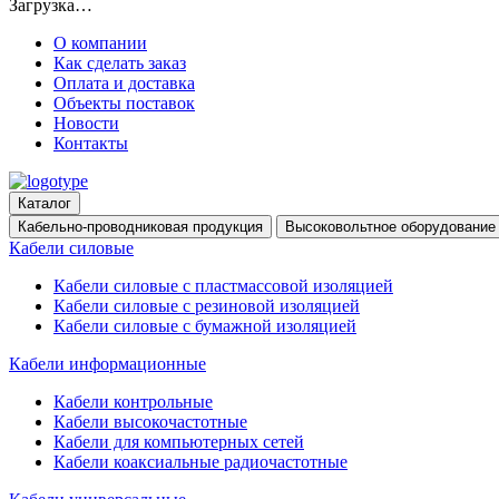
Загрузка…
О компании
Как сделать заказ
Оплата и доставка
Объекты поставок
Новости
Контакты
Каталог
Кабельно-проводниковая продукция
Высоковольтное оборудование
Кабели силовые
Кабели силовые с пластмассовой изоляцией
Кабели силовые с резиновой изоляцией
Кабели силовые с бумажной изоляцией
Кабели информационные
Кабели контрольные
Кабели высокочастотные
Кабели для компьютерных сетей
Кабели коаксиальные радиочастотные