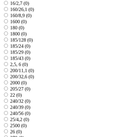
16/2,7 (
0
)
160/26,1 (
0
)
160/8,9 (
0
)
1600 (
0
)
180 (
0
)
1800 (
0
)
185/128 (
0
)
185/24 (
0
)
185/29 (
0
)
185/43 (
0
)
2,5, 6 (
0
)
200/11,1 (
0
)
200/32,6 (
0
)
2000 (
0
)
205/27 (
0
)
22 (
0
)
240/32 (
0
)
240/39 (
0
)
240/56 (
0
)
25/4,2 (
0
)
2500 (
0
)
26 (
0
)