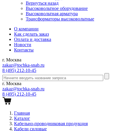
Вернуться назад
Высоковольтное оборудование
Высоковольтная арматура
Трансформаторы высоковольтные
О компании
Как сделать заказ
Оплата и доставка
Новости
Контакты
г. Москва
zakaz@tochka-snab.ru
8 (495) 212-10-45
г. Москва
zakaz@tochka-snab.ru
8 (495) 212-10-45
Главная
Каталог
Кабельно-проводниковая продукция
Кабели силовые