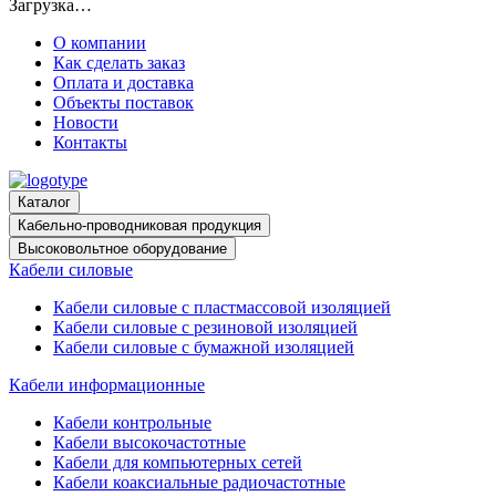
Загрузка…
О компании
Как сделать заказ
Оплата и доставка
Объекты поставок
Новости
Контакты
Каталог
Кабельно-проводниковая продукция
Высоковольтное оборудование
Кабели силовые
Кабели силовые с пластмассовой изоляцией
Кабели силовые с резиновой изоляцией
Кабели силовые с бумажной изоляцией
Кабели информационные
Кабели контрольные
Кабели высокочастотные
Кабели для компьютерных сетей
Кабели коаксиальные радиочастотные