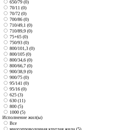
650/79 (
0
)
70/11 (
0
)
70/72 (
0
)
700/86 (
0
)
710/49,1 (
0
)
710/89,9 (
0
)
75+65 (
0
)
750/93 (
0
)
800/101,3 (
0
)
800/105 (
0
)
800/34,6 (
0
)
800/66,7 (
0
)
900/38,9 (
0
)
900/75 (
0
)
95/141 (
0
)
95/16 (
0
)
625 (
3
)
630 (
11
)
800 (
5
)
1000 (
5
)
Исполнение жил(ы)
Все
многопроволочная круглая жила (
5
)