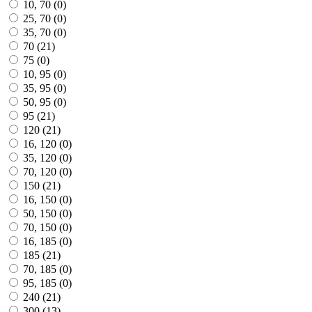
10, 70 (
0
)
25, 70 (
0
)
35, 70 (
0
)
70 (
21
)
75 (
0
)
10, 95 (
0
)
35, 95 (
0
)
50, 95 (
0
)
95 (
21
)
120 (
21
)
16, 120 (
0
)
35, 120 (
0
)
70, 120 (
0
)
150 (
21
)
16, 150 (
0
)
50, 150 (
0
)
70, 150 (
0
)
16, 185 (
0
)
185 (
21
)
70, 185 (
0
)
95, 185 (
0
)
240 (
21
)
300 (
13
)