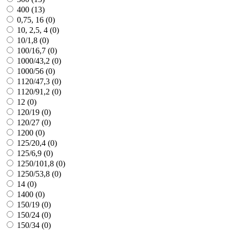
400 (
13
)
0,75, 16 (
0
)
10, 2,5, 4 (
0
)
10/1,8 (
0
)
100/16,7 (
0
)
1000/43,2 (
0
)
1000/56 (
0
)
1120/47,3 (
0
)
1120/91,2 (
0
)
12 (
0
)
120/19 (
0
)
120/27 (
0
)
1200 (
0
)
125/20,4 (
0
)
125/6,9 (
0
)
1250/101,8 (
0
)
1250/53,8 (
0
)
14 (
0
)
1400 (
0
)
150/19 (
0
)
150/24 (
0
)
150/34 (
0
)