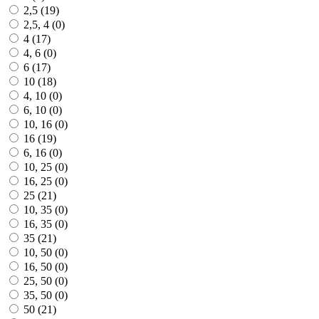
2,5 (
19
)
2,5, 4 (
0
)
4 (
17
)
4, 6 (
0
)
6 (
17
)
10 (
18
)
4, 10 (
0
)
6, 10 (
0
)
10, 16 (
0
)
16 (
19
)
6, 16 (
0
)
10, 25 (
0
)
16, 25 (
0
)
25 (
21
)
10, 35 (
0
)
16, 35 (
0
)
35 (
21
)
10, 50 (
0
)
16, 50 (
0
)
25, 50 (
0
)
35, 50 (
0
)
50 (
21
)