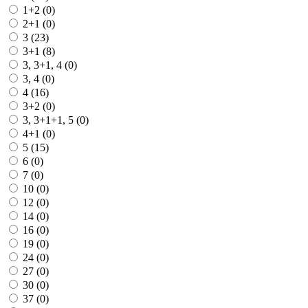
1+2 (
0
)
2+1 (
0
)
3 (
23
)
3+1 (
8
)
3, 3+1, 4 (
0
)
3, 4 (
0
)
4 (
16
)
3+2 (
0
)
3, 3+1+1, 5 (
0
)
4+1 (
0
)
5 (
15
)
6 (
0
)
7 (
0
)
10 (
0
)
12 (
0
)
14 (
0
)
16 (
0
)
19 (
0
)
24 (
0
)
27 (
0
)
30 (
0
)
37 (
0
)