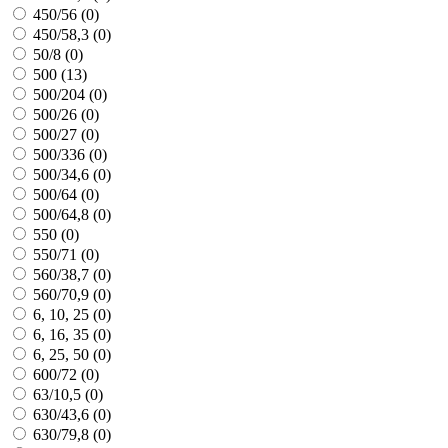
450/56 (
0
)
450/58,3 (
0
)
50/8 (
0
)
500 (
13
)
500/204 (
0
)
500/26 (
0
)
500/27 (
0
)
500/336 (
0
)
500/34,6 (
0
)
500/64 (
0
)
500/64,8 (
0
)
550 (
0
)
550/71 (
0
)
560/38,7 (
0
)
560/70,9 (
0
)
6, 10, 25 (
0
)
6, 16, 35 (
0
)
6, 25, 50 (
0
)
600/72 (
0
)
63/10,5 (
0
)
630/43,6 (
0
)
630/79,8 (
0
)