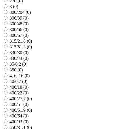
270 (
0
)
3 (
0
)
300/204 (
0
)
300/39 (
0
)
300/48 (
0
)
300/66 (
0
)
300/67 (
0
)
315/21,8 (
0
)
315/51,3 (
0
)
330/30 (
0
)
330/43 (
0
)
35/6,2 (
0
)
350 (
0
)
4, 6, 16 (
0
)
40/6,7 (
0
)
400/18 (
0
)
400/22 (
0
)
400/27,7 (
0
)
400/51 (
0
)
400/51,9 (
0
)
400/64 (
0
)
400/93 (
0
)
450/31,1 (
0
)